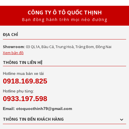
CÔNG TY Ô TÔ QUỐC THỊNH
Bạn đồng hành trên mọi nẻo đường
ĐỊA CHỈ
Showroom:
03 QL1A, Bàu Cá, Trung Hoà, Trảng Bom, Đồng Nai
Xem bản đồ
THÔNG TIN LIÊN HỆ
Hotline mua bán xe tải
0918.169.825
Hotline phụ tùng:
0933.197.598
Email: otoquocthinh79@gmail.com
THÔNG TIN ĐẾN KHÁCH HÀNG