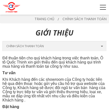
TRANG CHỦ
CHÍNH SÁCH THANH TOÁN
GIỚI THIỆU
CHÍNH SÁCH THANH TOÁN
Để thuận tiện cho quý khách hàng trong việc thanh toán, Ô
tô Quốc Thịnh xin giới thiệu đến quý khách hàng qui trình
mua hàng và thanh toán tại công ty như sau.
Tư vấn
Khi Khách hàng đến các showroom của Công ty hoặc liên
hệ qua điện thoại hoặc gửi yêu cầu hỗ trợ qua website của
Công ty, Khách hàng sẽ được đội ngũ tư vấn bán hàng của
Công ty trực tiếp tư vấn và giới thiệu thương hiệu, loại xe,
mẫu xe đáp ứng tốt nhất với nhu cầu và điều kiện của
Khách hàng .
Đặt hàng