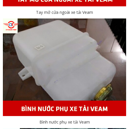
Tay mở cửa ngoài xe tải Veam
Bình nước phụ xe tải Veam