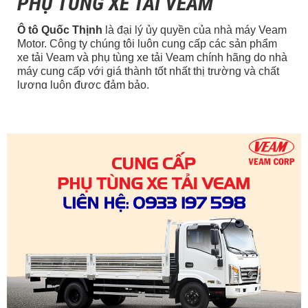
PHỤ TÙNG XE TẢI VEAM
Ô tô Quốc Thịnh
là đại lý ủy quyền của nhà máy Veam
Motor. Công ty chúng tôi luôn cung cấp các sản phẩm
xe tải Veam và phụ tùng xe tải Veam chính hãng do nhà
máy cung cấp với giá thành tốt nhất thị trường và chất
lượng luôn được đảm bảo.