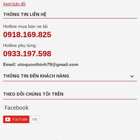
Xem bản đồ
THÔNG TIN LIÊN HỆ
Hotline mua bán xe tải
0918.169.825
Hotline phụ tùng:
0933.197.598
Email: otoquocthinh79@gmail.com
THÔNG TIN ĐẾN KHÁCH HÀNG
THEO DÕI CHÚNG TÔI TRÊN
Facebook